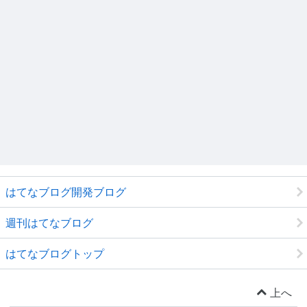
はてなブログ開発ブログ
週刊はてなブログ
はてなブログトップ
上へ