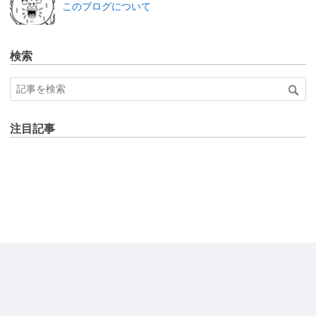
このブログについて
検索
注目記事