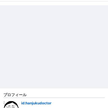
プロフィール
id:hanjukudoctor